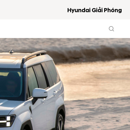
Hyundai Giải Phóng