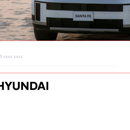
HYUNDAI