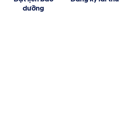
dưỡng