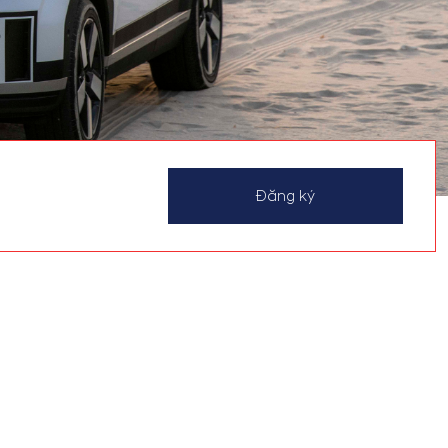
Đăng ký