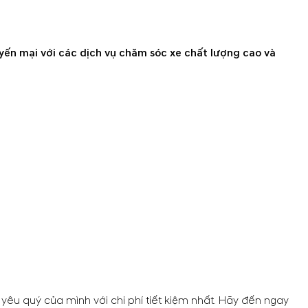
ến mại với các dịch vụ chăm sóc xe chất lượng cao và
yêu quý của mình với chi phí tiết kiệm nhất. Hãy đến ngay