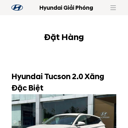
Hyundai Giải Phóng
Đặt Hàng
Hyundai Tucson 2.0 Xăng
Đặc Biệt