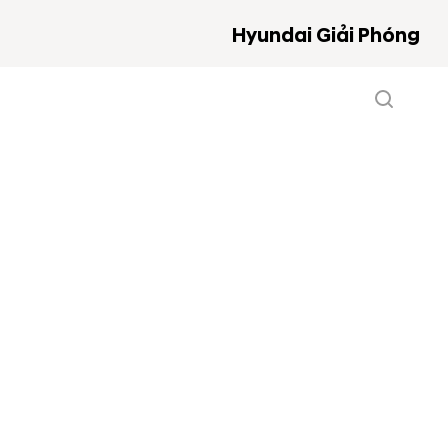
Hyundai Giải Phóng