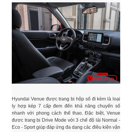
Hyundai Venue được trang bị hộp số đi kèm là loại
ly hợp kép 7 cấp đem đến khả năng chuyển số
nhanh với phong cách thể thao. Đặc biệt, Venue
được trang bị Drive Mode với 3 chế độ lái Normal -
Eco - Sport giúp đáp ứng đa dạng các điều kiện vận