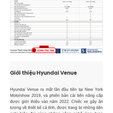
Giới thiệu Hyundai Venue
Hyundai Venue ra mắt lần đầu tiên tại New York
Motorshow 2019, và phiên bản cải tiến nâng cấp
được giới thiệu vào năm 2022. Chiếc xe gây ấn
tượng về thiết kế cá tính, được trang bị những tiện