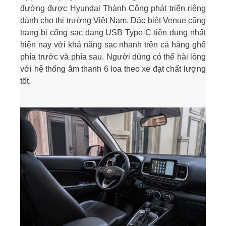
đường được Hyundai Thành Công phát triển riêng
dành cho thị trường Việt Nam. Đặc biệt Venue cũng
trang bị cổng sạc dạng USB Type-C tiện dụng nhất
hiện nay với khả năng sạc nhanh trên cả hàng ghế
phía trước và phía sau. Người dùng có thể hài lòng
với hệ thống âm thanh 6 loa theo xe đạt chất lượng
tốt.