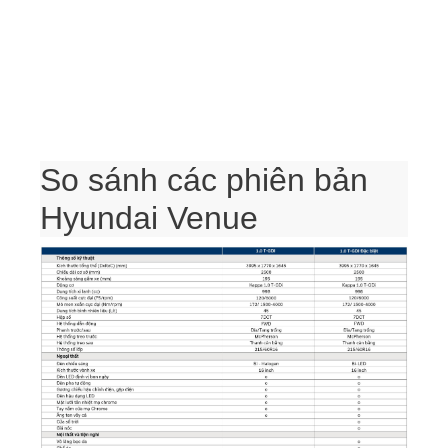
So sánh các phiên bản
Hyundai Venue