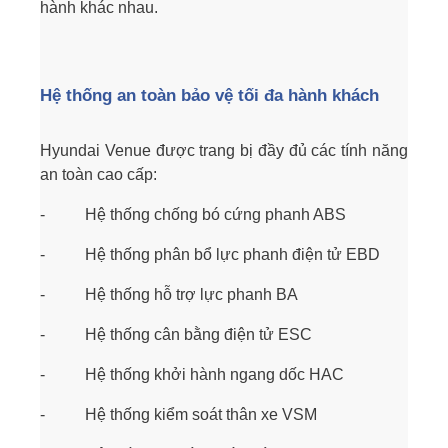
hành khác nhau.
Hệ thống an toàn bảo vệ tối đa hành khách
Hyundai Venue được trang bị đầy đủ các tính năng
an toàn cao cấp:
- Hệ thống chống bó cứng phanh ABS
- Hệ thống phân bổ lực phanh điện tử EBD
- Hệ thống hỗ trợ lực phanh BA
- Hệ thống cân bằng điện tử ESC
- Hệ thống khởi hành ngang dốc HAC
- Hệ thống kiểm soát thân xe VSM